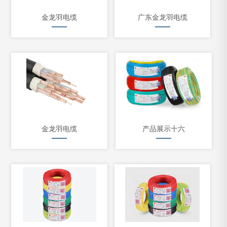
金龙羽电缆
广东金龙羽电缆
金龙羽电缆
产品展示十六