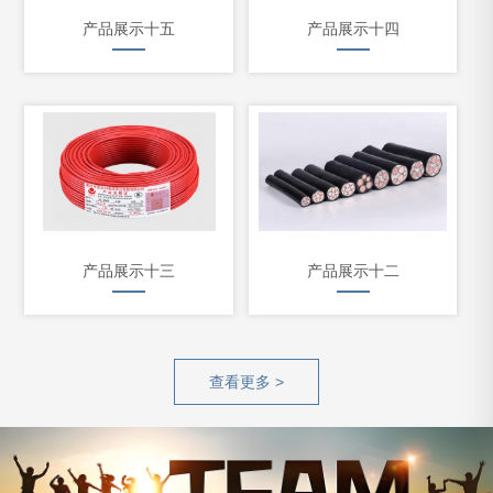
产品展示十五
产品展示十四
产品展示十三
产品展示十二
查看更多 >