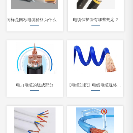
同样是国标电缆价格为什么相差这么大？
电缆保护管有哪些规定？
电力电缆的组成部分
【电缆知识】电线电缆规格型号