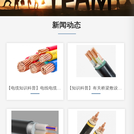
新闻动态
【电缆知识科普】电线电缆产品的分类
【知识科普】有关桥梁敷设电缆的技术要