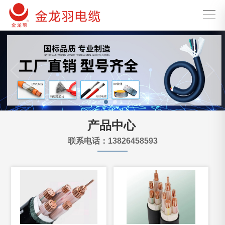
产品中心
联系电话：13826458593