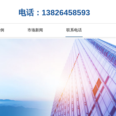
电话：13826458593
案例
市场新闻
联系电话