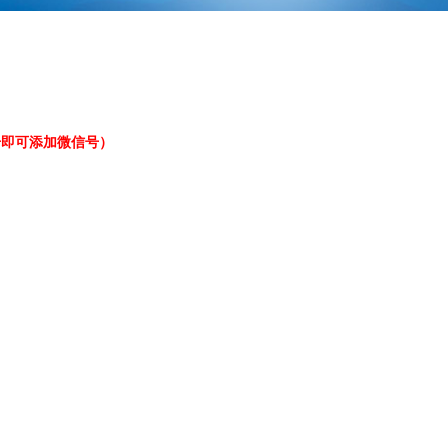
机号即可添加微信号）