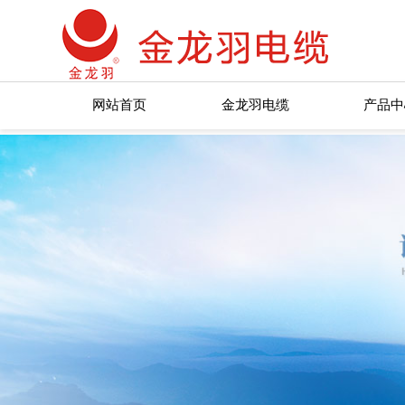
网站首页
金龙羽电缆
产品中