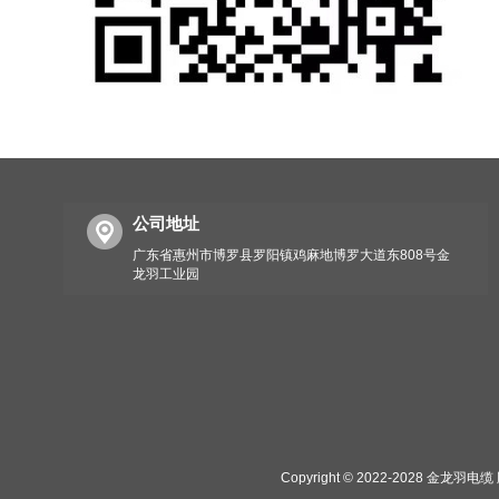
公司地址
广东省惠州市博罗县罗阳镇鸡麻地博罗大道东808号金
龙羽工业园
Copyright © 2022-2028 金龙羽