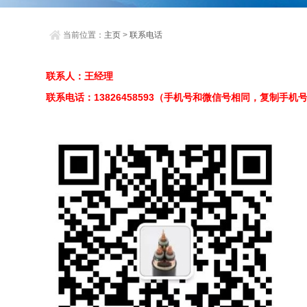
当前位置：
主页
>
联系电话
联系人：王经理
联系电话：13826458593（手机号和微信号相同，复制手