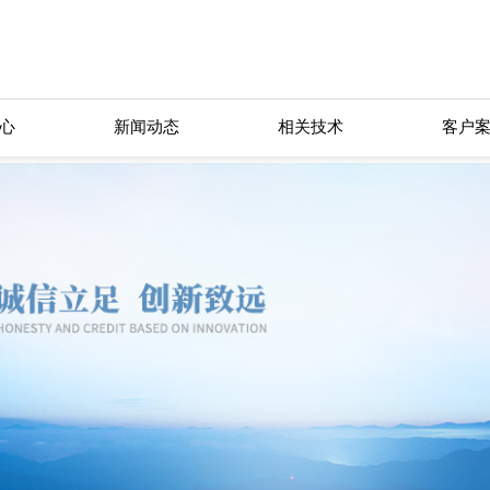
心
新闻动态
相关技术
客户