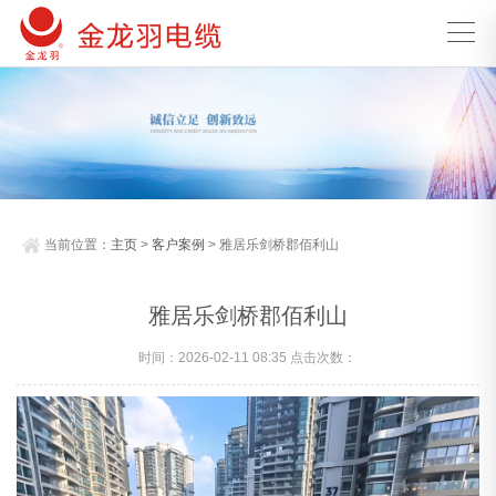
当前位置：
主页
>
客户案例
> 雅居乐剑桥郡佰利山
雅居乐剑桥郡佰利山
时间：2026-02-11 08:35 点击次数：