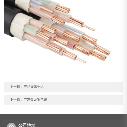
上一篇：
产品展示十六
下一篇：
广东金龙羽电缆
公司地址