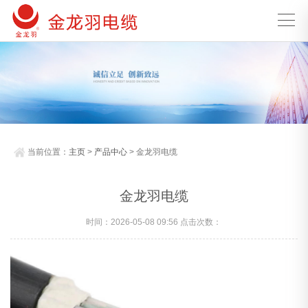
当前位置：
主页
>
产品中心
> 金龙羽电缆
金龙羽电缆
时间：2026-05-08 09:56 点击次数：