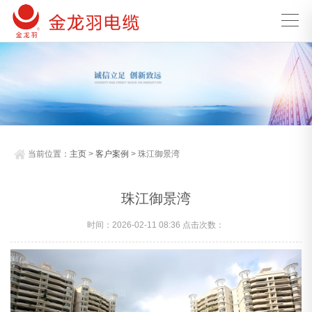
当前位置：
主页
>
客户案例
> 珠江御景湾
珠江御景湾
时间：2026-02-11 08:36 点击次数：