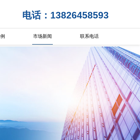
电话：13826458593
案例
市场新闻
联系电话