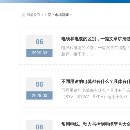
当前位置：
主页
>
市场新闻
>
电线和电缆的区别，一篇文章讲清
06
电线和电缆的区别，一篇文章讲清楚！
2026-03
差异。接下来，...
不同用途的电缆都有什么？具体有
06
不同用途的电缆都有什么？具体有什么用
2026-03
（SYV、SYWV、SYFV）适用于闭路..
常用电线、动力与控制电缆型号大
06