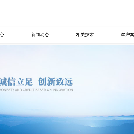
心
新闻动态
相关技术
客户