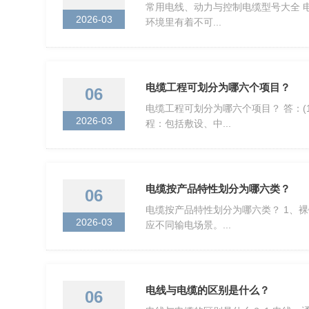
常用电线、动力与控制电缆型号大全 
2026-03
环境里有着不可...
电缆工程可划分为哪六个项目？
06
电缆工程可划分为哪六个项目？ 答：(
2026-03
程：包括敷设、中...
电缆按产品特性划分为哪六类？
06
电缆按产品特性划分为哪六类？ 1、
2026-03
应不同输电场景。...
电线与电缆的区别是什么？
06