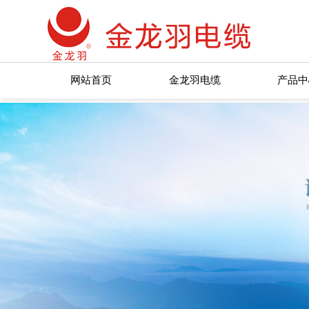
网站首页
金龙羽电缆
产品中