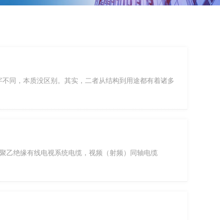
字不同，本质没区别。其实，二者从结构到用途都有着诸多
发泡聚乙绝缘有线电视系统电缆，视频（射频）同轴电缆