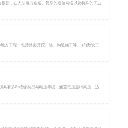
力很强，在大型电力输送、复杂的通信网络以及特殊的工业
)地方工程：包括路面开挖、隧、沟道施工等。 (3)敷设工
电缆具有多种绝缘类型与电压等级，涵盖低压至特高压，适