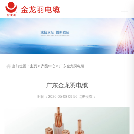
当前位置：
主页
>
产品中心
> 广东金龙羽电缆
广东金龙羽电缆
时间：2026-05-08 09:56 点击次数：