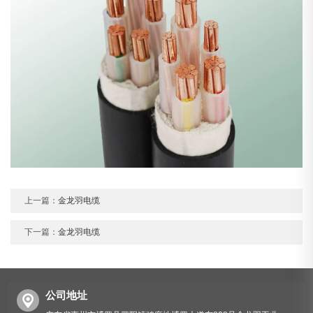
上一篇：
金龙羽电缆
下一篇：
金龙羽电缆
公司地址