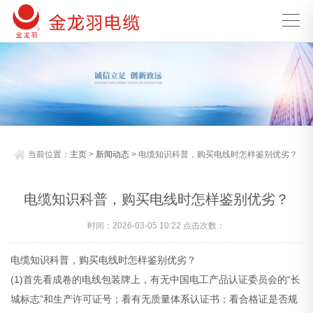
当前位置：
主页
>
新闻动态
> 电缆知识科普，购买电线时怎样鉴别优劣？
电缆知识科普，购买电线时怎样鉴别优劣？
时间：2026-03-05 10:22 点击次数：
电缆知识科普，购买电线时怎样鉴别优劣？
(1)首先看成卷的电线包装牌上，有无中国电工产品认证委员会的“长
城标志”和生产许可证号；看有无质量体系认证书；看合格证是否规