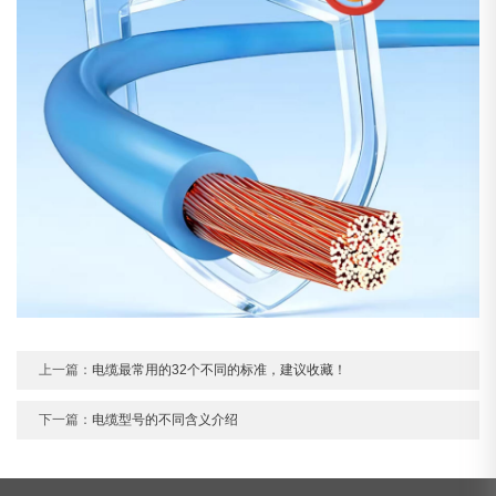
上一篇：
电缆最常用的32个不同的标准，建议收藏！
下一篇：
电缆型号的不同含义介绍