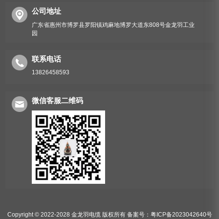
公司地址
广东省惠州市博罗县罗阳镇鸡麻地博罗大道东808号金龙羽工业
园
联系电话
13826458593
微信客服二维码
Copyright © 2022-2028 金龙羽电缆 版权所有
备案号：粤ICP备2023042640号