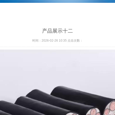
产品展示十二
时间：2026-02-26 10:35 点击次数：