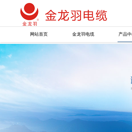
网站首页
金龙羽电缆
产品中