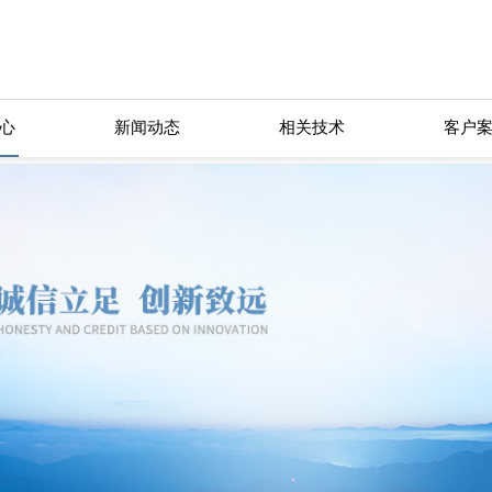
心
新闻动态
相关技术
客户