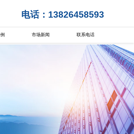
电话：13826458593
案例
市场新闻
联系电话