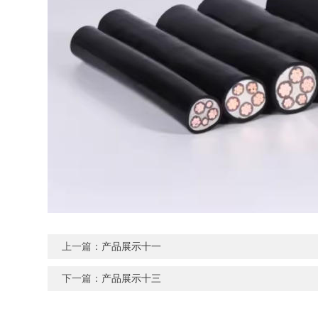
上一篇：
产品展示十一
下一篇：
产品展示十三