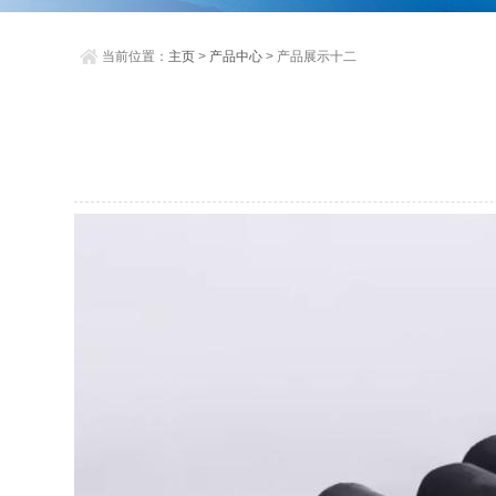
当前位置：
主页
>
产品中心
> 产品展示十二